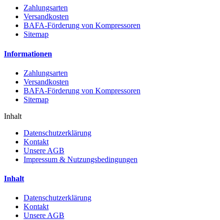
Zahlungsarten
Versandkosten
BAFA-Förderung von Kompressoren
Sitemap
Informationen
Zahlungsarten
Versandkosten
BAFA-Förderung von Kompressoren
Sitemap
Inhalt
Datenschutzerklärung
Kontakt
Unsere AGB
Impressum & Nutzungsbedingungen
Inhalt
Datenschutzerklärung
Kontakt
Unsere AGB