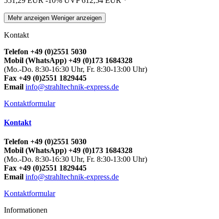
551,29 EUR
-10%
UVP 612,54 EUR
*
Mehr anzeigen
Weniger anzeigen
Kontakt
Telefon +49 (0)2551 5030
Mobil (WhatsApp) +49 (0)173 1684328
(Mo.-Do. 8:30-16:30 Uhr, Fr. 8:30-13:00 Uhr)
Fax +49 (0)2551 1829445
Email
info@strahltechnik-express.de
Kontaktformular
Kontakt
Telefon +49 (0)2551 5030
Mobil (WhatsApp) +49 (0)173 1684328
(Mo.-Do. 8:30-16:30 Uhr, Fr. 8:30-13:00 Uhr)
Fax +49 (0)2551 1829445
Email
info@strahltechnik-express.de
Kontaktformular
Informationen