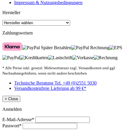
Impressum & Nutzungsbedingungen
Hersteller
Zahlungsweisen
* Alle Preise inkl. gesetzl. Mehrwertsteuer zzgl. Versandkosten und ggf.
Nachnahmegebühren, wenn nicht anders beschrieben
Technische Beratung Tel. +49 (0)2551 5030
Versandkostenfreie Lieferung ab 99 €*
×
Close
Anmelden
E-Mail-Adresse*
Passwort*