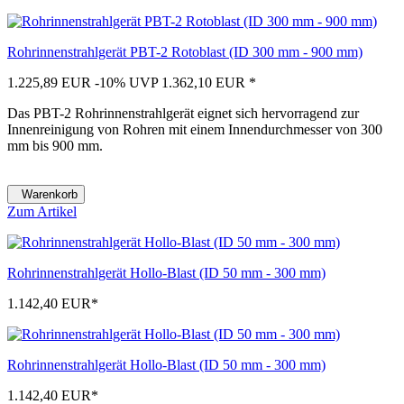
Rohrinnenstrahlgerät PBT-2 Rotoblast (ID 300 mm - 900 mm)
1.225,89 EUR
-10%
UVP 1.362,10 EUR
*
Das PBT-2 Rohrinnenstrahlgerät eignet sich hervorragend zur
Innenreinigung von Rohren mit einem Innendurchmesser von 300
mm bis 900 mm.
Warenkorb
Zum Artikel
Rohrinnenstrahlgerät Hollo-Blast (ID 50 mm - 300 mm)
1.142,40 EUR
*
Rohrinnenstrahlgerät Hollo-Blast (ID 50 mm - 300 mm)
1.142,40 EUR
*