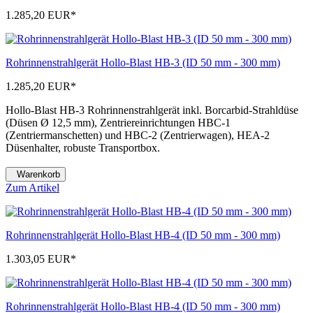
1.285,20 EUR
*
Rohrinnenstrahlgerät Hollo-Blast HB-3 (ID 50 mm - 300 mm)
1.285,20 EUR
*
Hollo-Blast HB-3 Rohrinnenstrahlgerät inkl. Borcarbid-Strahldüse
(Düsen Ø 12,5 mm), Zentriereinrichtungen HBC-1
(Zentriermanschetten) und HBC-2 (Zentrierwagen), HEA-2
Düsenhalter, robuste Transportbox.
Warenkorb
Zum Artikel
Rohrinnenstrahlgerät Hollo-Blast HB-4 (ID 50 mm - 300 mm)
1.303,05 EUR
*
Rohrinnenstrahlgerät Hollo-Blast HB-4 (ID 50 mm - 300 mm)