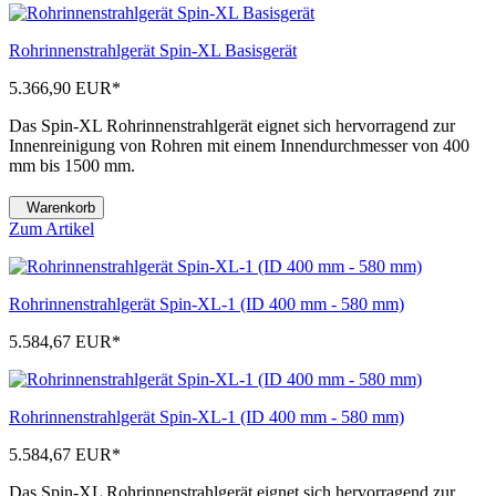
Rohrinnenstrahlgerät Spin-XL Basisgerät
5.366,90 EUR
*
Das Spin-XL Rohrinnenstrahlgerät eignet sich hervorragend zur
Innenreinigung von Rohren mit einem Innendurchmesser von 400
mm bis 1500 mm.
Warenkorb
Zum Artikel
Rohrinnenstrahlgerät Spin-XL-1 (ID 400 mm - 580 mm)
5.584,67 EUR
*
Rohrinnenstrahlgerät Spin-XL-1 (ID 400 mm - 580 mm)
5.584,67 EUR
*
Das Spin-XL Rohrinnenstrahlgerät eignet sich hervorragend zur