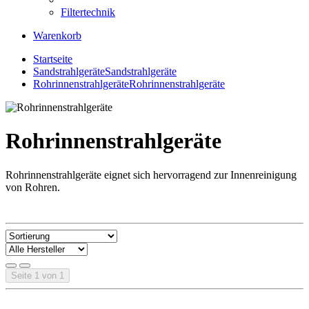
Filtertechnik
Warenkorb
Startseite
Sandstrahlgeräte
Sandstrahlgeräte
Rohrinnenstrahlgeräte
Rohrinnenstrahlgeräte
Rohrinnenstrahlgeräte
Rohrinnenstrahlgeräte eignet sich hervorragend zur Innenreinigung
von Rohren.
Seite 1 von 1