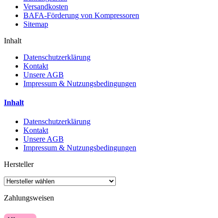
Versandkosten
BAFA-Förderung von Kompressoren
Sitemap
Inhalt
Datenschutzerklärung
Kontakt
Unsere AGB
Impressum & Nutzungsbedingungen
Inhalt
Datenschutzerklärung
Kontakt
Unsere AGB
Impressum & Nutzungsbedingungen
Hersteller
Zahlungsweisen