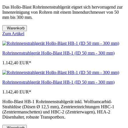
Das Hollo-Blast Rohrinnenstrahlgerät eignet sich hervorragend zur
Innenreinigung von Rohren mit einem Innendurchmesser von 50
mm bis 300 mm.
Warenkorb
Zum Artikel
Rohrinnenstrahlgerät Hollo-Blast HB-1 (ID 50 mm - 300 mm)
1.142,40 EUR
*
Rohrinnenstrahlgerät Hollo-Blast HB-1 (ID 50 mm - 300 mm)
1.142,40 EUR
*
Hollo-Blast HB-1 Rohrinnenstrahlgerät inkl. Wolframcarbid-
Strahldüse (Düsen Ø 12,5 mm), Zentriereinrichtungen HBC-1
(Zentriermanschetten) und HBC-2 (Zentrierwagen), HEA-2
Düsenhalter, robuste Transportbox.
Warenkorb