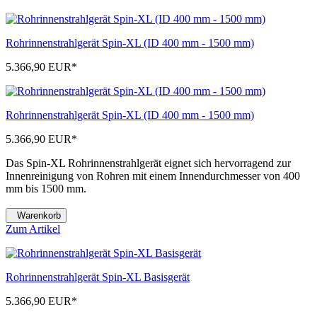
Rohrinnenstrahlgerät Spin-XL (ID 400 mm - 1500 mm)
5.366,90 EUR
*
Rohrinnenstrahlgerät Spin-XL (ID 400 mm - 1500 mm)
5.366,90 EUR
*
Das Spin-XL Rohrinnenstrahlgerät eignet sich hervorragend zur
Innenreinigung von Rohren mit einem Innendurchmesser von 400
mm bis 1500 mm.
Warenkorb
Zum Artikel
Rohrinnenstrahlgerät Spin-XL Basisgerät
5.366,90 EUR
*