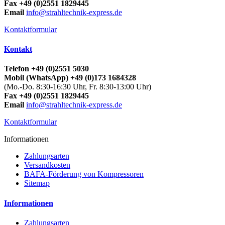
Fax +49 (0)2551 1829445
Email
info@strahltechnik-express.de
Kontaktformular
Kontakt
Telefon +49 (0)2551 5030
Mobil (WhatsApp) +49 (0)173 1684328
(Mo.-Do. 8:30-16:30 Uhr, Fr. 8:30-13:00 Uhr)
Fax +49 (0)2551 1829445
Email
info@strahltechnik-express.de
Kontaktformular
Informationen
Zahlungsarten
Versandkosten
BAFA-Förderung von Kompressoren
Sitemap
Informationen
Zahlungsarten