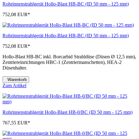
Rohrinnenstrahlgerät Hollo-Blast HB-BC (ID 50 mm - 125 mm)
752,08 EUR
*
Rohrinnenstrahlgerät Hollo-Blast HB-BC (ID 50 mm - 125 mm)
752,08 EUR
*
Hollo-Blast HB-BC inkl. Borcarbid Strahldüse (Düsen Ø 12,5 mm),
Zentriereinrichtungen HBC-1 (Zentriermanschetten), HEA-2
Düsenhalter.
Warenkorb
Zum Artikel
Rohrinnenstrahlgerät Hollo-Blast HB-0/BC (ID 50 mm - 125 mm)
767,55 EUR
*