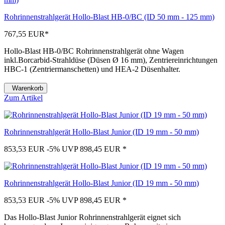
Rohrinnenstrahlgerät Hollo-Blast HB-0/BC (ID 50 mm - 125 mm)
767,55 EUR
*
Hollo-Blast HB-0/BC Rohrinnenstrahlgerät ohne Wagen
inkl.Borcarbid-Strahldüse (Düsen Ø 16 mm), Zentriereinrichtungen
HBC-1 (Zentriermanschetten) und HEA-2 Düsenhalter.
Warenkorb
Zum Artikel
Rohrinnenstrahlgerät Hollo-Blast Junior (ID 19 mm - 50 mm)
853,53 EUR
-5%
UVP 898,45 EUR
*
Rohrinnenstrahlgerät Hollo-Blast Junior (ID 19 mm - 50 mm)
853,53 EUR
-5%
UVP 898,45 EUR
*
Das Hollo-Blast Junior Rohrinnenstrahlgerät eignet sich