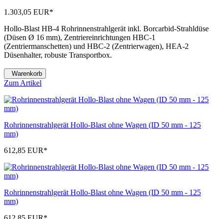
1.303,05 EUR
*
Hollo-Blast HB-4 Rohrinnenstrahlgerät inkl. Borcarbid-Strahldüse
(Düsen Ø 16 mm), Zentriereinrichtungen HBC-1
(Zentriermanschetten) und HBC-2 (Zentrierwagen), HEA-2
Düsenhalter, robuste Transportbox.
Warenkorb
Zum Artikel
Rohrinnenstrahlgerät Hollo-Blast ohne Wagen (ID 50 mm - 125
mm)
612,85 EUR
*
Rohrinnenstrahlgerät Hollo-Blast ohne Wagen (ID 50 mm - 125
mm)
612,85 EUR
*