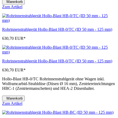
Warenkorb
Zum Artikel
Rohrinnenstrahlgerät Hollo-Blast HB-0/TC (ID 50 mm - 125 mm)
630,70 EUR
*
Rohrinnenstrahlgerät Hollo-Blast HB-0/TC (ID 50 mm - 125 mm)
630,70 EUR
*
Hollo-Blast HB-0/TC Rohrinnenstrahlgerät ohne Wagen inkl.
Wolframcarbid-Strahldüse (Düsen Ø 16 mm), Zentriereinrichtungen
HBC-1 (Zentriermanschetten) und HEA-2 Düsenhalter.
Warenkorb
Zum Artikel