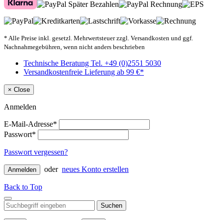
* Alle Preise inkl. gesetzl. Mehrwertsteuer zzgl. Versandkosten und ggf.
Nachnahmegebühren, wenn nicht anders beschrieben
Technische Beratung Tel. +49 (0)2551 5030
Versandkostenfreie Lieferung ab 99 €*
×
Close
Anmelden
E-Mail-Adresse*
Passwort*
Passwort vergessen?
oder
neues Konto erstellen
Anmelden
Back to Top
Suchen