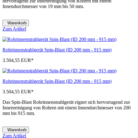
hervorragend zur Innenreinigung von Rohren mit einem
Innendurchmesser von 19 mm bis 50 mm.
Warenkorb
Zum Artikel
Rohrinnenstrahlgerät Spin-Blast (ID 200 mm - 915 mm)
3.504,55 EUR
*
Rohrinnenstrahlgerät Spin-Blast (ID 200 mm - 915 mm)
3.504,55 EUR
*
Das Spin-Blast Rohrinnenstrahlgerät eignet sich hervorragend zur
Innenreinigung von Rohren mit einem Innendurchmesser von 200
mm bis 915 mm.
Warenkorb
Zum Artikel