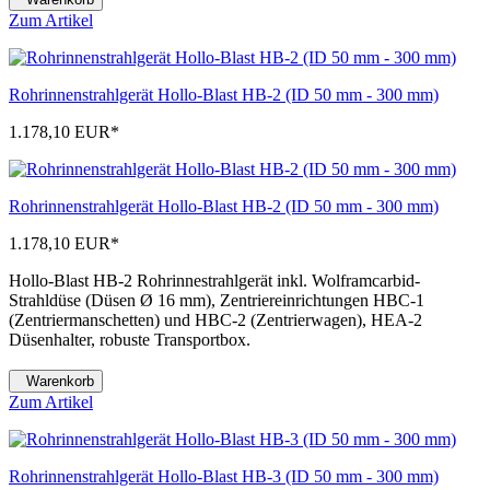
Zum Artikel
Rohrinnenstrahlgerät Hollo-Blast HB-2 (ID 50 mm - 300 mm)
1.178,10 EUR
*
Rohrinnenstrahlgerät Hollo-Blast HB-2 (ID 50 mm - 300 mm)
1.178,10 EUR
*
Hollo-Blast HB-2 Rohrinnestrahlgerät inkl. Wolframcarbid-
Strahldüse (Düsen Ø 16 mm), Zentriereinrichtungen HBC-1
(Zentriermanschetten) und HBC-2 (Zentrierwagen), HEA-2
Düsenhalter, robuste Transportbox.
Warenkorb
Zum Artikel
Rohrinnenstrahlgerät Hollo-Blast HB-3 (ID 50 mm - 300 mm)