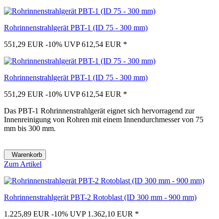
Rohrinnenstrahlgerät PBT-1 (ID 75 - 300 mm)
551,29 EUR
-10%
UVP 612,54 EUR
*
Rohrinnenstrahlgerät PBT-1 (ID 75 - 300 mm)
551,29 EUR
-10%
UVP 612,54 EUR
*
Das PBT-1 Rohrinnenstrahlgerät eignet sich hervorragend zur
Innenreinigung von Rohren mit einem Innendurchmesser von 75
mm bis 300 mm.
Warenkorb
Zum Artikel
Rohrinnenstrahlgerät PBT-2 Rotoblast (ID 300 mm - 900 mm)
1.225,89 EUR
-10%
UVP 1.362,10 EUR
*