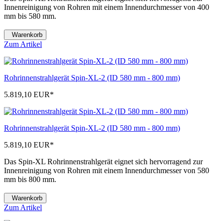
Innenreinigung von Rohren mit einem Innendurchmesser von 400
mm bis 580 mm.
Warenkorb
Zum Artikel
Rohrinnenstrahlgerät Spin-XL-2 (ID 580 mm - 800 mm)
5.819,10 EUR
*
Rohrinnenstrahlgerät Spin-XL-2 (ID 580 mm - 800 mm)
5.819,10 EUR
*
Das Spin-XL Rohrinnenstrahlgerät eignet sich hervorragend zur
Innenreinigung von Rohren mit einem Innendurchmesser von 580
mm bis 800 mm.
Warenkorb
Zum Artikel