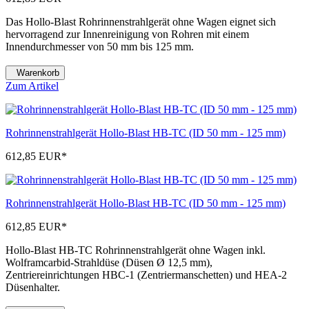
Das Hollo-Blast Rohrinnenstrahlgerät ohne Wagen eignet sich
hervorragend zur Innenreinigung von Rohren mit einem
Innendurchmesser von 50 mm bis 125 mm.
Warenkorb
Zum Artikel
Rohrinnenstrahlgerät Hollo-Blast HB-TC (ID 50 mm - 125 mm)
612,85 EUR
*
Rohrinnenstrahlgerät Hollo-Blast HB-TC (ID 50 mm - 125 mm)
612,85 EUR
*
Hollo-Blast HB-TC Rohrinnenstrahlgerät ohne Wagen inkl.
Wolframcarbid-Strahldüse (Düsen Ø 12,5 mm),
Zentriereinrichtungen HBC-1 (Zentriermanschetten) und HEA-2
Düsenhalter.