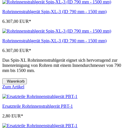
Rohrinnenstrahlgerät Spin-XL-3 (ID 790 mm - 1500 mm)
6.307,00 EUR
*
Rohrinnenstrahlgerät Spin-XL-3 (ID 790 mm - 1500 mm)
6.307,00 EUR
*
Das Spin-XL Rohrinnenstrahlgerät eignet sich hervorragend zur
Innenreinigung von Rohren mit einem Innendurchmesser von 790
mm bis 1500 mm.
Warenkorb
Zum Artikel
Ersatzteile Rohrinnenstrahlgerät PBT-1
2,80 EUR
*