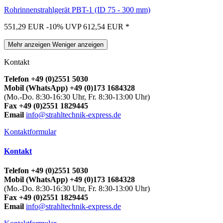
Rohrinnenstrahlgerät PBT-1 (ID 75 - 300 mm)
551,29 EUR
-10%
UVP 612,54 EUR
*
Mehr anzeigen
Weniger anzeigen
Kontakt
Telefon +49 (0)2551 5030
Mobil (WhatsApp) +49 (0)173 1684328
(Mo.-Do. 8:30-16:30 Uhr, Fr. 8:30-13:00 Uhr)
Fax +49 (0)2551 1829445
Email
info@strahltechnik-express.de
Kontaktformular
Kontakt
Telefon +49 (0)2551 5030
Mobil (WhatsApp) +49 (0)173 1684328
(Mo.-Do. 8:30-16:30 Uhr, Fr. 8:30-13:00 Uhr)
Fax +49 (0)2551 1829445
Email
info@strahltechnik-express.de