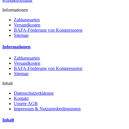
Kontaktformular
Informationen
Zahlungsarten
Versandkosten
BAFA-Förderung von Kompressoren
Sitemap
Informationen
Zahlungsarten
Versandkosten
BAFA-Förderung von Kompressoren
Sitemap
Inhalt
Datenschutzerklärung
Kontakt
Unsere AGB
Impressum & Nutzungsbedingungen
Inhalt