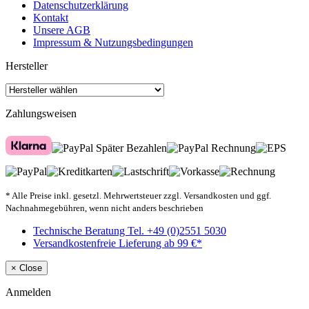
Datenschutzerklärung
Kontakt
Unsere AGB
Impressum & Nutzungsbedingungen
Hersteller
Zahlungsweisen
* Alle Preise inkl. gesetzl. Mehrwertsteuer zzgl. Versandkosten und ggf.
Nachnahmegebühren, wenn nicht anders beschrieben
Technische Beratung Tel. +49 (0)2551 5030
Versandkostenfreie Lieferung ab 99 €*
×
Close
Anmelden