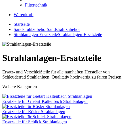
Filtertechnik
Warenkorb
Startseite
Sandstrahlzubehör
Sandstrahlzubehör
Strahlanlagen-Ersatzteile
Strahlanlagen-Ersatzteile
Strahlanlagen-Ersatzteile
Ersatz- und Verschleißteile für alle namhaften Hersteller von
Schleuderrad Strahlanlgen. Qualitativ hochwertig zu fairen Preisen.
Weitere Kategorien
Ersatzteile für Gietart-Kaltenbach Strahlanlagen
Ersatzteile für Rösler Strahlanlagen
Ersatzteile für Schlick Strahlanlagen