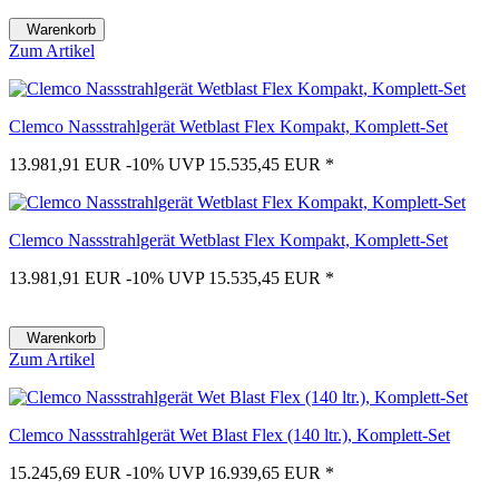
Warenkorb
Zum Artikel
Clemco Nassstrahlgerät Wetblast Flex Kompakt, Komplett-Set
13.981,91 EUR
-10%
UVP 15.535,45 EUR
*
Clemco Nassstrahlgerät Wetblast Flex Kompakt, Komplett-Set
13.981,91 EUR
-10%
UVP 15.535,45 EUR
*
Warenkorb
Zum Artikel
Clemco Nassstrahlgerät Wet Blast Flex (140 ltr.), Komplett-Set
15.245,69 EUR
-10%
UVP 16.939,65 EUR
*