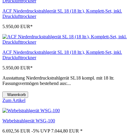
ACF Niederdruckstrahlgerät SL 18 (18 ltr.), Komplett-Set, inkl.
Drucklufttrockner
5.950,00 EUR
*
ACF Niederdruckstrahlgerät SL 18 (18 ltr.), Komplett-Set, inkl.
Drucklufttrockner
5.950,00 EUR
*
Ausstattung Niederdruckstrahlgerät SL18 kompl. mit 18 ltr.
Fassungsvermögen bestehend aus:...
Warenkorb
Zum Artikel
Wirbelstrahlgerät WSG-100
6.692,56 EUR
-5%
UVP 7.044,80 EUR
*