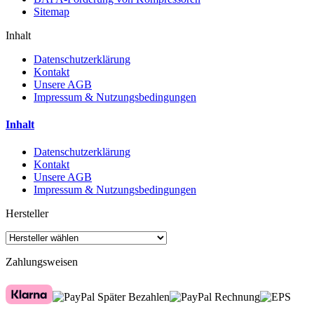
Sitemap
Inhalt
Datenschutzerklärung
Kontakt
Unsere AGB
Impressum & Nutzungsbedingungen
Inhalt
Datenschutzerklärung
Kontakt
Unsere AGB
Impressum & Nutzungsbedingungen
Hersteller
Zahlungsweisen