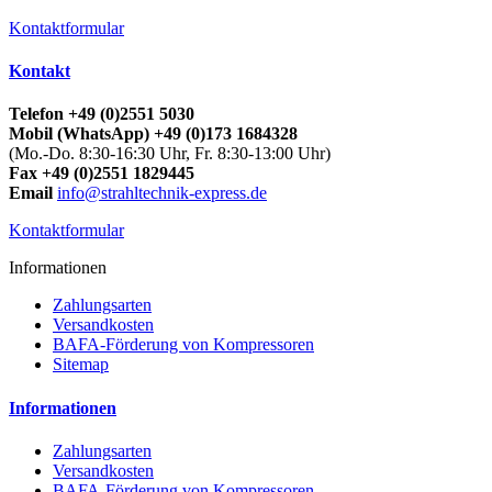
Kontaktformular
Kontakt
Telefon +49 (0)2551 5030
Mobil (WhatsApp) +49 (0)173 1684328
(Mo.-Do. 8:30-16:30 Uhr, Fr. 8:30-13:00 Uhr)
Fax +49 (0)2551 1829445
Email
info@strahltechnik-express.de
Kontaktformular
Informationen
Zahlungsarten
Versandkosten
BAFA-Förderung von Kompressoren
Sitemap
Informationen
Zahlungsarten
Versandkosten
BAFA-Förderung von Kompressoren