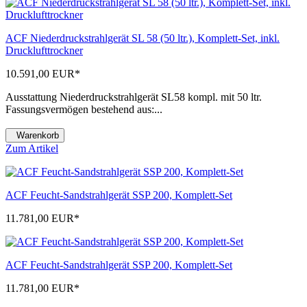
ACF Niederdruckstrahlgerät SL 58 (50 ltr.), Komplett-Set, inkl.
Drucklufttrockner
10.591,00 EUR
*
Ausstattung Niederdruckstrahlgerät SL58 kompl. mit 50 ltr.
Fassungsvermögen bestehend aus:...
Warenkorb
Zum Artikel
ACF Feucht-Sandstrahlgerät SSP 200, Komplett-Set
11.781,00 EUR
*
ACF Feucht-Sandstrahlgerät SSP 200, Komplett-Set
11.781,00 EUR
*