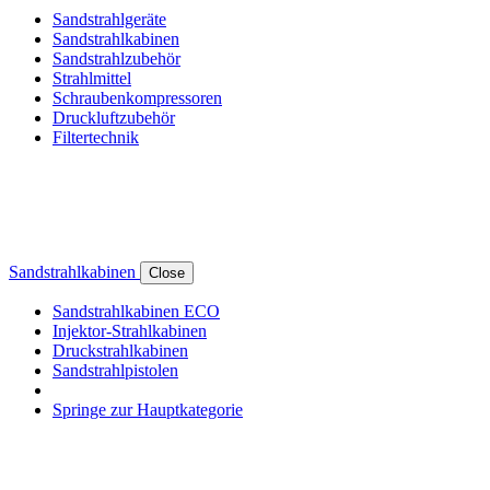
Sandstrahlgeräte
Sandstrahlkabinen
Sandstrahlzubehör
Strahlmittel
Schraubenkompressoren
Druckluftzubehör
Filtertechnik
Sandstrahlkabinen
Close
Sandstrahlkabinen ECO
Injektor-Strahlkabinen
Druckstrahlkabinen
Sandstrahlpistolen
Springe zur Hauptkategorie