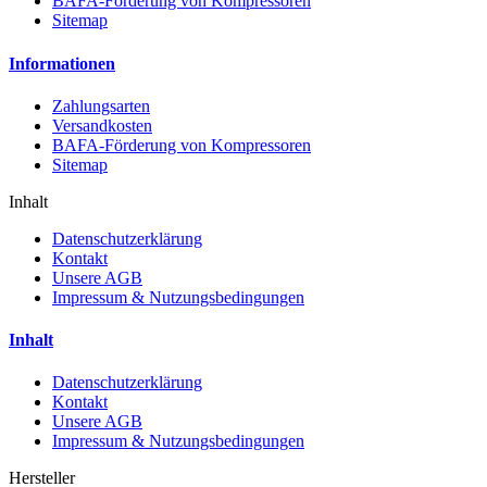
BAFA-Förderung von Kompressoren
Sitemap
Informationen
Zahlungsarten
Versandkosten
BAFA-Förderung von Kompressoren
Sitemap
Inhalt
Datenschutzerklärung
Kontakt
Unsere AGB
Impressum & Nutzungsbedingungen
Inhalt
Datenschutzerklärung
Kontakt
Unsere AGB
Impressum & Nutzungsbedingungen
Hersteller