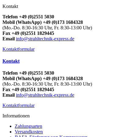
Kontakt
Telefon +49 (0)2551 5030
Mobil (WhatsApp) +49 (0)173 1684328
(Mo.-Do. 8:30-16:30 Uhr, Fr. 8:30-13:00 Uhr)
Fax +49 (0)2551 1829445
Email
info@strahltechnik-express.de
Kontaktformular
Kontakt
Telefon +49 (0)2551 5030
Mobil (WhatsApp) +49 (0)173 1684328
(Mo.-Do. 8:30-16:30 Uhr, Fr. 8:30-13:00 Uhr)
Fax +49 (0)2551 1829445
Email
info@strahltechnik-express.de
Kontaktformular
Informationen
Zahlungsarten
Versandkosten