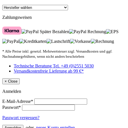
Zahlungsweisen
* Alle Preise inkl. gesetzl. Mehrwertsteuer zzgl. Versandkosten und ggf.
Nachnahmegebühren, wenn nicht anders beschrieben
Technische Beratung Tel. +49 (0)2551 5030
Versandkostenfreie Lieferung ab 99 €*
×
Close
Anmelden
E-Mail-Adresse*
Passwort*
Passwort vergessen?
oder
neues Konto erstellen
Anmelden