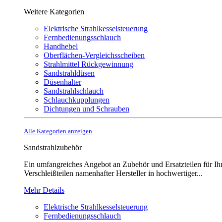
Weitere Kategorien
Elektrische Strahlkesselsteuerung
Fernbedienungsschlauch
Handhebel
Oberflächen-Vergleichsscheiben
Strahlmittel Rückgewinnung
Sandstrahldüsen
Düsenhalter
Sandstrahlschlauch
Schlauchkupplungen
Dichtungen und Schrauben
Alle Kategorien anzeigen
Sandstrahlzubehör
Ein umfangreiches Angebot an Zubehör und Ersatzteilen für Ihr
Verschleißteilen namenhafter Hersteller in hochwertiger...
Mehr Details
Elektrische Strahlkesselsteuerung
Fernbedienungsschlauch