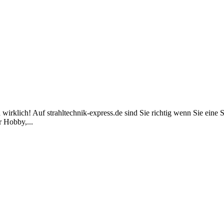
 wirklich! Auf strahltechnik-express.de sind Sie richtig wenn Sie eine 
r Hobby,...