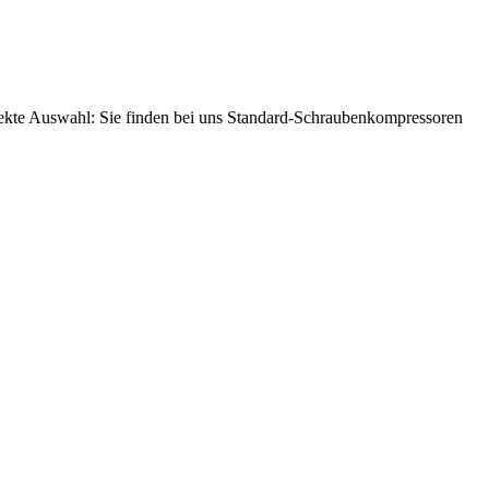
fekte Auswahl: Sie finden bei uns Standard-Schraubenkompressoren