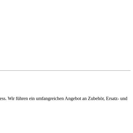
ress. Wir führen ein umfangreichen Angebot an Zubehör, Ersatz- und