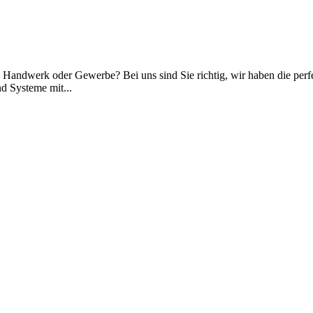
, Handwerk oder Gewerbe? Bei uns sind Sie richtig, wir haben die per
d Systeme mit...