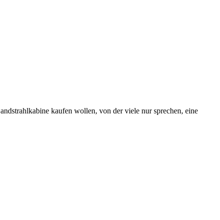
Sandstrahlkabine kaufen wollen, von der viele nur sprechen, eine