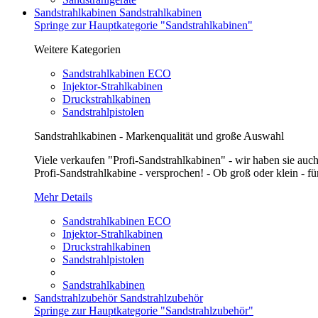
Sandstrahlkabinen
Sandstrahlkabinen
Springe zur Hauptkategorie "Sandstrahlkabinen"
Weitere Kategorien
Sandstrahlkabinen ECO
Injektor-Strahlkabinen
Druckstrahlkabinen
Sandstrahlpistolen
Sandstrahlkabinen - Markenqualität und große Auswahl
Viele verkaufen "Profi-Sandstrahlkabinen" - wir haben sie auch
Profi-Sandstrahlkabine - versprochen! - Ob groß oder klein - fü
Mehr Details
Sandstrahlkabinen ECO
Injektor-Strahlkabinen
Druckstrahlkabinen
Sandstrahlpistolen
Sandstrahlkabinen
Sandstrahlzubehör
Sandstrahlzubehör
Springe zur Hauptkategorie "Sandstrahlzubehör"