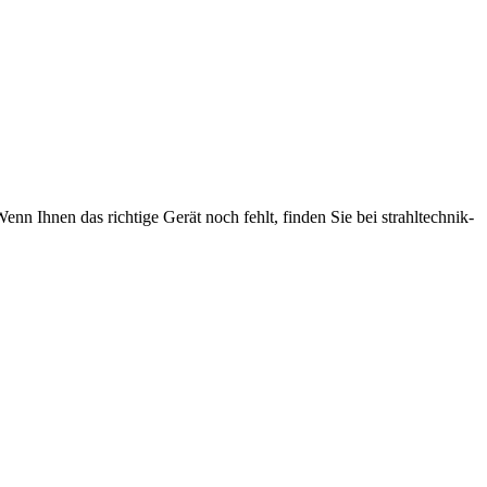
nn Ihnen das richtige Gerät noch fehlt, finden Sie bei strahltechnik-