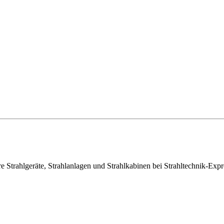
e Strahlgeräte, Strahlanlagen und Strahlkabinen bei Strahltechnik-Exp