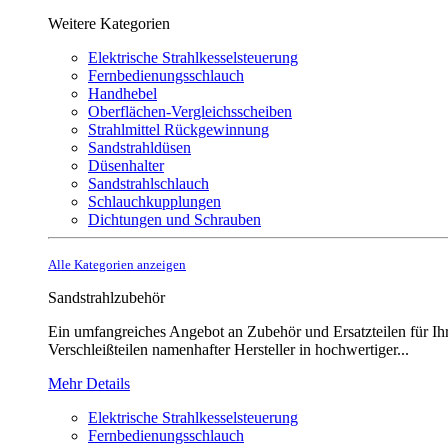
Weitere Kategorien
Elektrische Strahlkesselsteuerung
Fernbedienungsschlauch
Handhebel
Oberflächen-Vergleichsscheiben
Strahlmittel Rückgewinnung
Sandstrahldüsen
Düsenhalter
Sandstrahlschlauch
Schlauchkupplungen
Dichtungen und Schrauben
Alle Kategorien anzeigen
Sandstrahlzubehör
Ein umfangreiches Angebot an Zubehör und Ersatzteilen für Ihr
Verschleißteilen namenhafter Hersteller in hochwertiger...
Mehr Details
Elektrische Strahlkesselsteuerung
Fernbedienungsschlauch