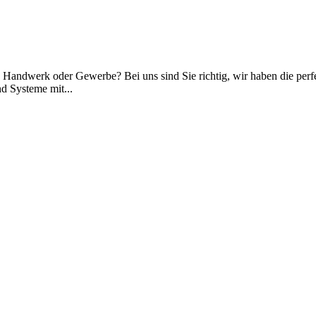
, Handwerk oder Gewerbe? Bei uns sind Sie richtig, wir haben die per
d Systeme mit...