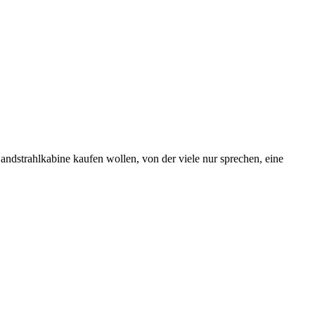
Sandstrahlkabine kaufen wollen, von der viele nur sprechen, eine