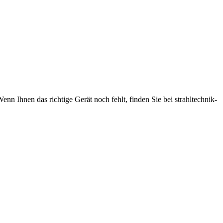
nn Ihnen das richtige Gerät noch fehlt, finden Sie bei strahltechnik-