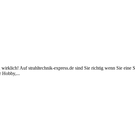
 wirklich! Auf strahltechnik-express.de sind Sie richtig wenn Sie eine 
r Hobby,...