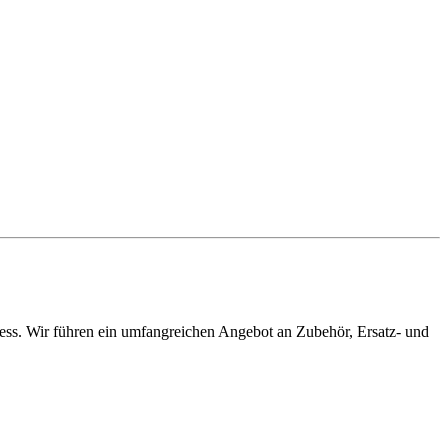
ress. Wir führen ein umfangreichen Angebot an Zubehör, Ersatz- und