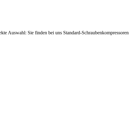
fekte Auswahl: Sie finden bei uns Standard-Schraubenkompressoren