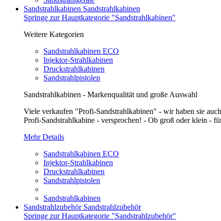
Sandstrahlkabinen
Sandstrahlkabinen
Springe zur Hauptkategorie "Sandstrahlkabinen"
Weitere Kategorien
Sandstrahlkabinen ECO
Injektor-Strahlkabinen
Druckstrahlkabinen
Sandstrahlpistolen
Sandstrahlkabinen - Markenqualität und große Auswahl
Viele verkaufen "Profi-Sandstrahlkabinen" - wir haben sie auch
Profi-Sandstrahlkabine - versprochen! - Ob groß oder klein - fü
Mehr Details
Sandstrahlkabinen ECO
Injektor-Strahlkabinen
Druckstrahlkabinen
Sandstrahlpistolen
Sandstrahlkabinen
Sandstrahlzubehör
Sandstrahlzubehör
Springe zur Hauptkategorie "Sandstrahlzubehör"