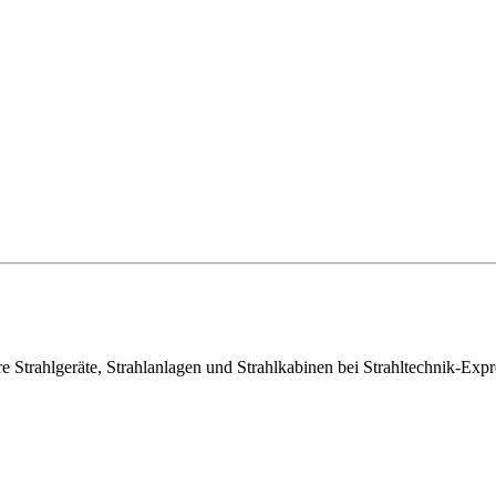
e Strahlgeräte, Strahlanlagen und Strahlkabinen bei Strahltechnik-Exp