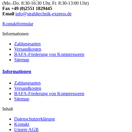
(Mo.-Do. 8:30-16:30 Uhr, Fr. 8:30-13:00 Uhr)
Fax +49 (0)2551 1829445
Email
info@strahltechnik-express.de
Kontaktformular
Informationen
Zahlungsarten
Versandkosten
BAFA-Förderung von Kompressoren
Sitemap
Informationen
Zahlungsarten
Versandkosten
BAFA-Förderung von Kompressoren
Sitemap
Inhalt
Datenschutzerklärung
Kontakt
Unsere AGB