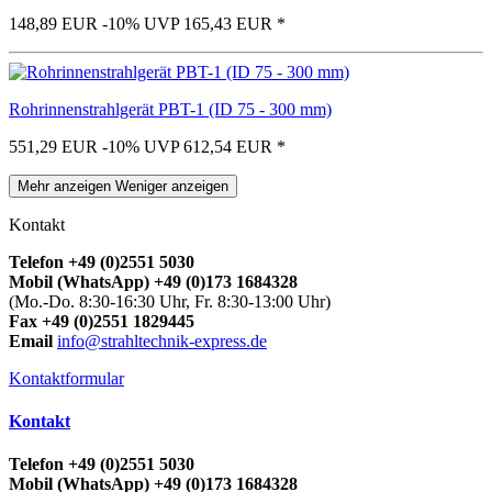
148,89 EUR
-10%
UVP 165,43 EUR
*
Rohrinnenstrahlgerät PBT-1 (ID 75 - 300 mm)
551,29 EUR
-10%
UVP 612,54 EUR
*
Mehr anzeigen
Weniger anzeigen
Kontakt
Telefon +49 (0)2551 5030
Mobil (WhatsApp) +49 (0)173 1684328
(Mo.-Do. 8:30-16:30 Uhr, Fr. 8:30-13:00 Uhr)
Fax +49 (0)2551 1829445
Email
info@strahltechnik-express.de
Kontaktformular
Kontakt
Telefon +49 (0)2551 5030
Mobil (WhatsApp) +49 (0)173 1684328