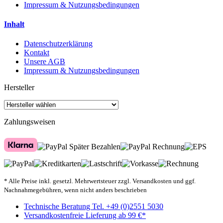
Impressum & Nutzungsbedingungen
Inhalt
Datenschutzerklärung
Kontakt
Unsere AGB
Impressum & Nutzungsbedingungen
Hersteller
Zahlungsweisen
* Alle Preise inkl. gesetzl. Mehrwertsteuer zzgl. Versandkosten und ggf.
Nachnahmegebühren, wenn nicht anders beschrieben
Technische Beratung Tel. +49 (0)2551 5030
Versandkostenfreie Lieferung ab 99 €*