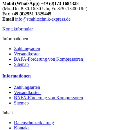
Mobil (WhatsApp) +49 (0)173 1684328
(Mo.-Do. 8:30-16:30 Uhr, Fr. 8:30-13:00 Uhr)
Fax +49 (0)2551 1829445
Email
info@strahltechnik-express.de
Kontaktformular
Informationen
Zahlungsarten
Versandkosten
BAFA-Förderung von Kompressoren
Sitemap
Informationen
Zahlungsarten
Versandkosten
BAFA-Förderung von Kompressoren
Sitemap
Inhalt
Datenschutzerklärung
Kontakt