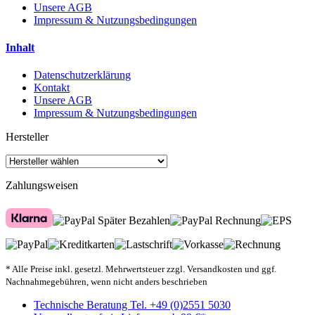
Unsere AGB
Impressum & Nutzungsbedingungen
Inhalt
Datenschutzerklärung
Kontakt
Unsere AGB
Impressum & Nutzungsbedingungen
Hersteller
Zahlungsweisen
* Alle Preise inkl. gesetzl. Mehrwertsteuer zzgl. Versandkosten und ggf.
Nachnahmegebühren, wenn nicht anders beschrieben
Technische Beratung Tel. +49 (0)2551 5030