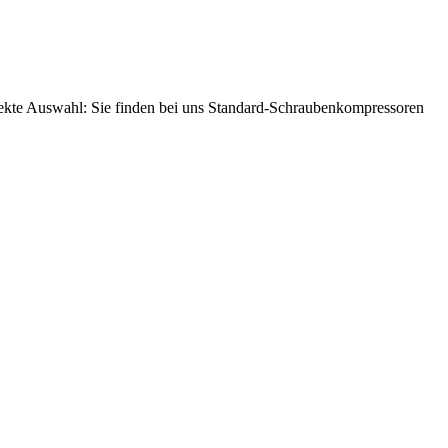
fekte Auswahl: Sie finden bei uns Standard-Schraubenkompressoren