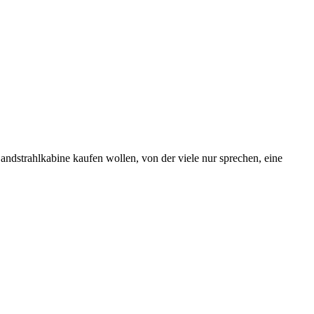
Sandstrahlkabine kaufen wollen, von der viele nur sprechen, eine