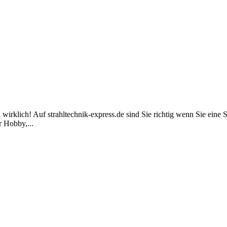
 wirklich! Auf strahltechnik-express.de sind Sie richtig wenn Sie eine 
r Hobby,...