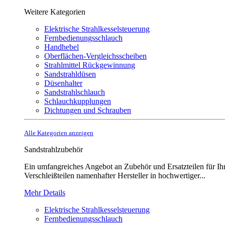
Weitere Kategorien
Elektrische Strahlkesselsteuerung
Fernbedienungsschlauch
Handhebel
Oberflächen-Vergleichsscheiben
Strahlmittel Rückgewinnung
Sandstrahldüsen
Düsenhalter
Sandstrahlschlauch
Schlauchkupplungen
Dichtungen und Schrauben
Alle Kategorien anzeigen
Sandstrahlzubehör
Ein umfangreiches Angebot an Zubehör und Ersatzteilen für Ihr
Verschleißteilen namenhafter Hersteller in hochwertiger...
Mehr Details
Elektrische Strahlkesselsteuerung
Fernbedienungsschlauch