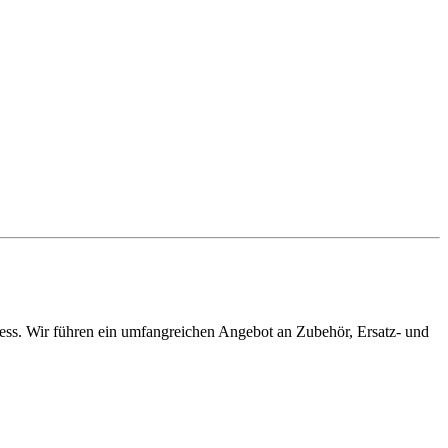
ress. Wir führen ein umfangreichen Angebot an Zubehör, Ersatz- und