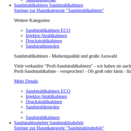
Sandstrahlkabinen
Sandstrahlkabinen
Springe zur Hauptkategorie "Sandstrahlkabinen"
Weitere Kategorien
Sandstrahlkabinen ECO
Injektor-Strahlkabinen
Druckstrahlkabinen
Sandstrahlpistolen
Sandstrahlkabinen - Markenqualität und große Auswahl
Viele verkaufen "Profi-Sandstrahlkabinen" - wir haben sie auch
Profi-Sandstrahlkabine - versprochen! - Ob groß oder klein - fü
Mehr Details
Sandstrahlkabinen ECO
Injektor-Strahlkabinen
Druckstrahlkabinen
Sandstrahlpistolen
Sandstrahlkabinen
Sandstrahlzubehör
Sandstrahlzubehör
Springe zur Hauptkategorie "Sandstrahlzubehör"