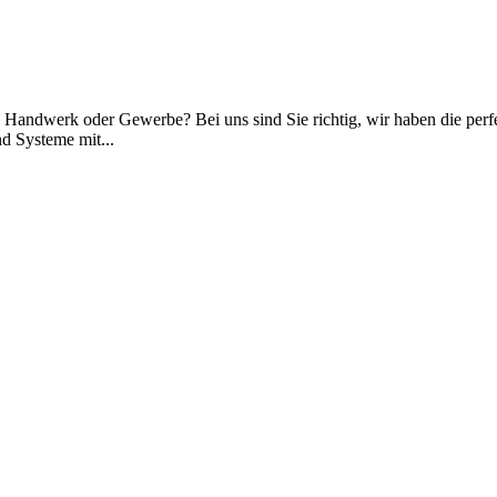
, Handwerk oder Gewerbe? Bei uns sind Sie richtig, wir haben die per
d Systeme mit...