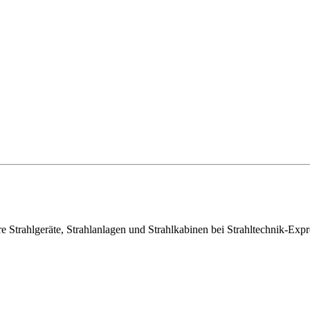
e Strahlgeräte, Strahlanlagen und Strahlkabinen bei Strahltechnik-Exp