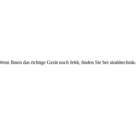
nn Ihnen das richtige Gerät noch fehlt, finden Sie bei strahltechnik-