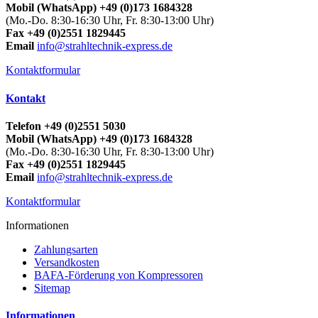
Mobil (WhatsApp) +49 (0)173 1684328
(Mo.-Do. 8:30-16:30 Uhr, Fr. 8:30-13:00 Uhr)
Fax +49 (0)2551 1829445
Email
info@strahltechnik-express.de
Kontaktformular
Kontakt
Telefon +49 (0)2551 5030
Mobil (WhatsApp) +49 (0)173 1684328
(Mo.-Do. 8:30-16:30 Uhr, Fr. 8:30-13:00 Uhr)
Fax +49 (0)2551 1829445
Email
info@strahltechnik-express.de
Kontaktformular
Informationen
Zahlungsarten
Versandkosten
BAFA-Förderung von Kompressoren
Sitemap
Informationen