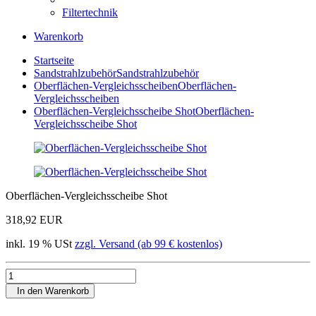
Filtertechnik
Warenkorb
Startseite
Sandstrahlzubehör
Sandstrahlzubehör
Oberflächen-Vergleichsscheiben
Oberflächen-
Vergleichsscheiben
Oberflächen-Vergleichsscheibe Shot
Oberflächen-
Vergleichsscheibe Shot
Oberflächen-Vergleichsscheibe Shot
318,92 EUR
inkl. 19 % USt
zzgl. Versand (ab 99 € kostenlos)
In den Warenkorb