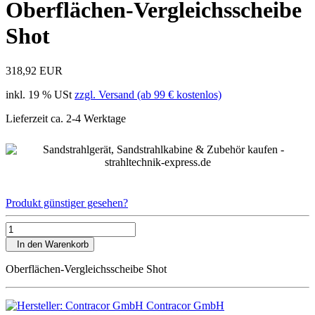
Oberflächen-Vergleichsscheibe
Shot
318,92 EUR
inkl. 19 % USt
zzgl. Versand (ab 99 € kostenlos)
Lieferzeit ca. 2-4 Werktage
Produkt günstiger gesehen?
In den Warenkorb
Oberflächen-Vergleichsscheibe Shot
Contracor GmbH