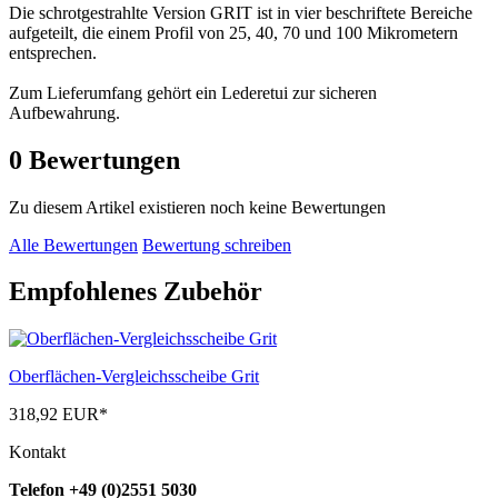
Die schrotgestrahlte Version GRIT ist in vier beschriftete Bereiche
aufgeteilt, die einem Profil von 25, 40, 70 und 100 Mikrometern
entsprechen.
Zum Lieferumfang gehört ein Lederetui zur sicheren
Aufbewahrung.
0
Bewertungen
Zu diesem Artikel existieren noch keine Bewertungen
Alle Bewertungen
Bewertung schreiben
Empfohlenes Zubehör
Oberflächen-Vergleichsscheibe Grit
318,92 EUR
*
Kontakt
Telefon +49 (0)2551 5030