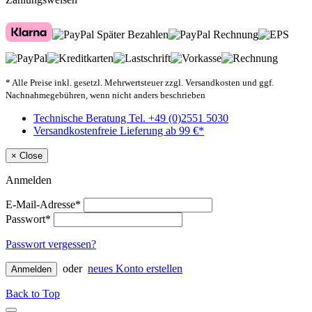
* Alle Preise inkl. gesetzl. Mehrwertsteuer zzgl. Versandkosten und ggf.
Nachnahmegebühren, wenn nicht anders beschrieben
Technische Beratung Tel. +49 (0)2551 5030
Versandkostenfreie Lieferung ab 99 €*
×
Close
Anmelden
E-Mail-Adresse*
Passwort*
Passwort vergessen?
oder
neues Konto erstellen
Anmelden
Back to Top