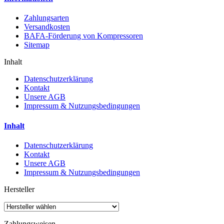
Zahlungsarten
Versandkosten
BAFA-Förderung von Kompressoren
Sitemap
Inhalt
Datenschutzerklärung
Kontakt
Unsere AGB
Impressum & Nutzungsbedingungen
Inhalt
Datenschutzerklärung
Kontakt
Unsere AGB
Impressum & Nutzungsbedingungen
Hersteller
Zahlungsweisen