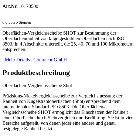
Art.Nr.
10170500
0.0
von 5 Sternen
Oberflächen-Vergleichsscheibe SHOT zur Bestimmung der
Oberflächenrauheit von kugelgestrahlten Oberflächen nach ISO
8503. In 4 Abschnitte unterteilt, die 25, 40, 70 und 100 Mikrometern
entsprechen.
Mehr Details
Contracor GmbH
Produktbeschreibung
Oberflächen-Vergleichsscheibe Shot
Präzisions-Nickelvergleichsscheibe zur Vergleichsmessung der
Rauheit von Kugelstrahloberflächen (Shot) entsprechend dem
internationalen Standard ISO 8503. Die Oberflächen-
Vergleichsscheibe SHOT ermöglicht das Einschätzen der Rauheit
einer Oberfläche durch Sichtvergleich und Berührung. Sie ist in vier
Bereiche aufgeteilt, von denen jeder eine andere und genau
festgelegte Rauheit besitzt.