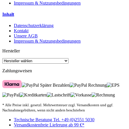
Impressum & Nutzungsbedingungen
Inhalt
Datenschutzerklärung
Kontakt
Unsere AGB
Impressum & Nutzungsbedingungen
Hersteller
Zahlungsweisen
* Alle Preise inkl. gesetzl. Mehrwertsteuer zzgl. Versandkosten und ggf.
Nachnahmegebühren, wenn nicht anders beschrieben
Technische Beratung Tel. +49 (0)2551 5030
Versandkostenfreie Lieferung ab 99 €*