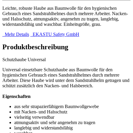
Leichte, robuste Haube aus Baumwolle für den hygienischen
Gebrauch eines Sandstrahlhelmes durch mehrere Arbeiter. Nacken-
und Halsschutz, atmungsaktiv, angenehm zu tragen, langlebig,
widerstandsfähig und waschbar. Einheitsgröße, grau.
Mehr Details
EKASTU Safety GmbH
Produktbeschreibung
Schutzhaube Universal
Universal einsetzbare Schutzhaube aus Baumwolle für den
hygienischen Gebrauch eines Sandstrahlhelmes durch mehrere
Arbeiter. Diese Haube wird unter dem Sandstrahlhelm getragen und
schützt zusätzlich den Nacken- und Halsbereich.
Eigenschaften
aus sehr strapazierfähigem Baumwollgewebe
mit Nacken- und Halsschutz
vielseitig verwendbar
atmungsaktiv und sehr angenehm zu tragen
langlebig und widerstandsfähig