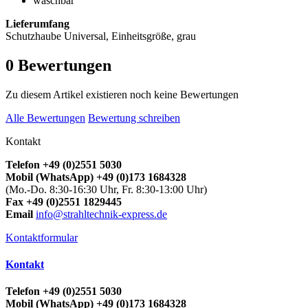
waschbar
Lieferumfang
Schutzhaube Universal, Einheitsgröße, grau
0
Bewertungen
Zu diesem Artikel existieren noch keine Bewertungen
Alle Bewertungen
Bewertung schreiben
Kontakt
Telefon +49 (0)2551 5030
Mobil (WhatsApp) +49 (0)173 1684328
(Mo.-Do. 8:30-16:30 Uhr, Fr. 8:30-13:00 Uhr)
Fax +49 (0)2551 1829445
Email
info@strahltechnik-express.de
Kontaktformular
Kontakt
Telefon +49 (0)2551 5030
Mobil (WhatsApp) +49 (0)173 1684328