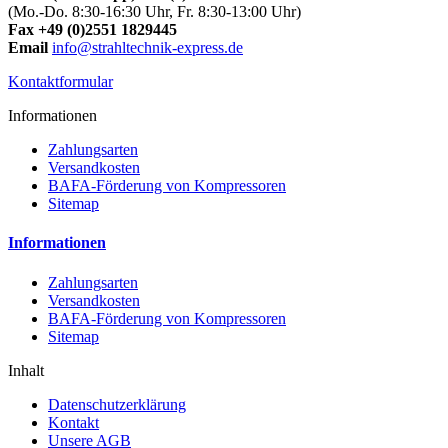
(Mo.-Do. 8:30-16:30 Uhr, Fr. 8:30-13:00 Uhr)
Fax +49 (0)2551 1829445
Email
info@strahltechnik-express.de
Kontaktformular
Informationen
Zahlungsarten
Versandkosten
BAFA-Förderung von Kompressoren
Sitemap
Informationen
Zahlungsarten
Versandkosten
BAFA-Förderung von Kompressoren
Sitemap
Inhalt
Datenschutzerklärung
Kontakt
Unsere AGB