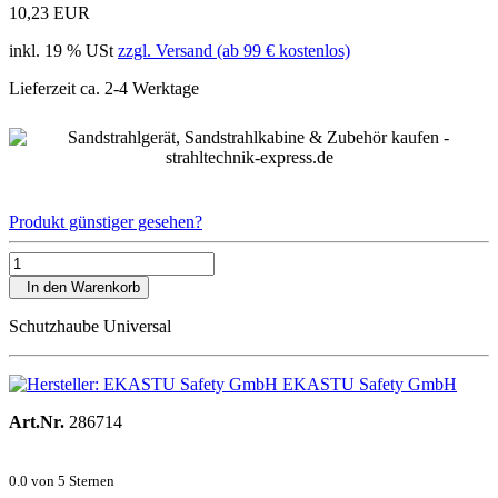
10,23 EUR
inkl. 19 % USt
zzgl. Versand (ab 99 € kostenlos)
Lieferzeit ca. 2-4 Werktage
Produkt günstiger gesehen?
In den Warenkorb
Schutzhaube Universal
EKASTU Safety GmbH
Art.Nr.
286714
0.0
von 5 Sternen